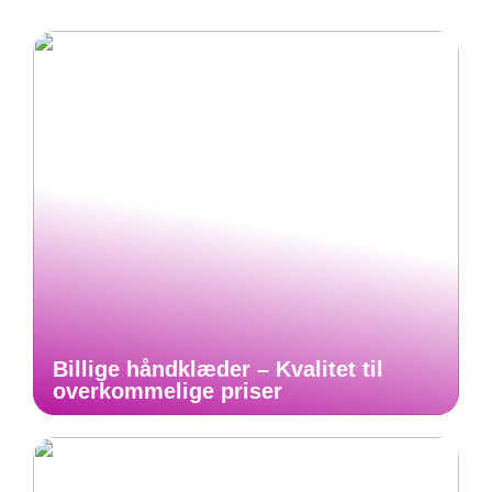
Billige håndklæder – Kvalitet til
overkommelige priser