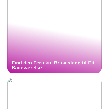
Find den Perfekte Brusestang til Dit
Badeværelse