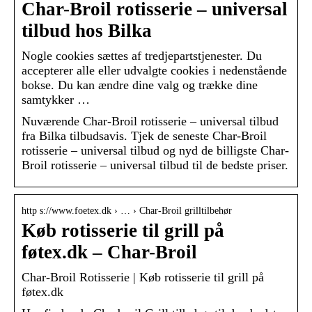
Char-Broil rotisserie – universal
tilbud hos Bilka
Nogle cookies sættes af tredjepartstjenester. Du
accepterer alle eller udvalgte cookies i nedenstående
bokse. Du kan ændre dine valg og trække dine
samtykker …
Nuværende Char-Broil rotisserie – universal tilbud
fra Bilka tilbudsavis. Tjek de seneste Char-Broil
rotisserie – universal tilbud og nyd de billigste Char-
Broil rotisserie – universal tilbud til de bedste priser.
http s://www.foetex.dk › … › Char-Broil grilltilbehør
Køb rotisserie til grill på
føtex.dk – Char-Broil
Char-Broil Rotisserie | Køb rotisserie til grill på
føtex.dk