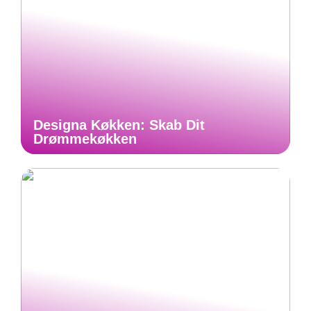
Designa Køkken: Skab Dit
Drømmekøkken