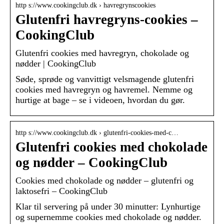
http s://www.cookingclub.dk › havregrynscookies
Glutenfri havregryns-cookies –
CookingClub
Glutenfri cookies med havregryn, chokolade og
nødder | CookingClub
Søde, sprøde og vanvittigt velsmagende glutenfri
cookies med havregryn og havremel. Nemme og
hurtige at bage – se i videoen, hvordan du gør.
http s://www.cookingclub.dk › glutenfri-cookies-med-c…
Glutenfri cookies med chokolade
og nødder – CookingClub
Cookies med chokolade og nødder – glutenfri og
laktosefri – CookingClub
Klar til servering på under 30 minutter: Lynhurtige
og supernemme cookies med chokolade og nødder.