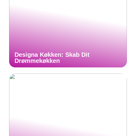
Designa Køkken: Skab Dit
Drømmekøkken