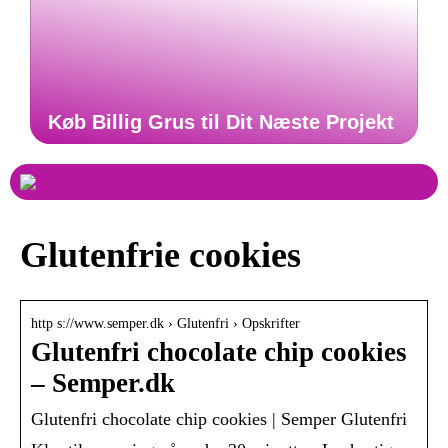
Køb Billig Grus til Dit Næste Projekt
Glutenfrie cookies
http s://www.semper.dk › Glutenfri › Opskrifter
Glutenfri chocolate chip cookies
– Semper.dk
Glutenfri chocolate chip cookies | Semper Glutenfri