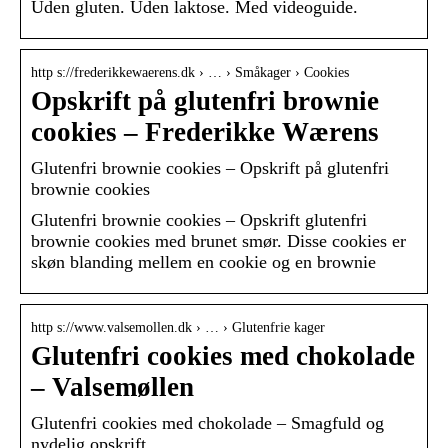
Uden gluten. Uden laktose. Med videoguide.
http s://frederikkewaerens.dk › … › Småkager › Cookies
Opskrift på glutenfri brownie
cookies – Frederikke Wærens
Glutenfri brownie cookies – Opskrift på glutenfri
brownie cookies
Glutenfri brownie cookies – Opskrift glutenfri
brownie cookies med brunet smør. Disse cookies er
skøn blanding mellem en cookie og en brownie
http s://www.valsemollen.dk › … › Glutenfrie kager
Glutenfri cookies med chokolade
– Valsemøllen
Glutenfri cookies med chokolade – Smagfuld og
nydelig opskrift