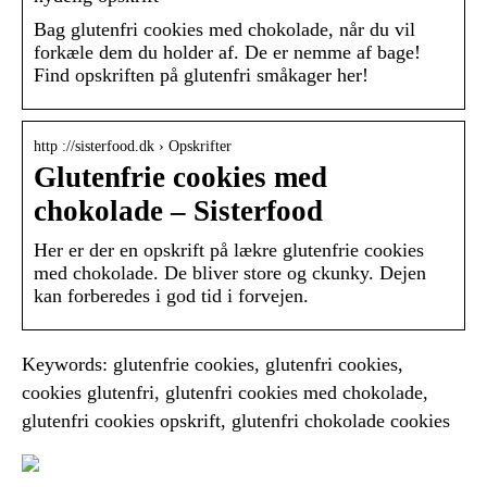
Bag glutenfri cookies med chokolade, når du vil
forkæle dem du holder af. De er nemme af bage!
Find opskriften på glutenfri småkager her!
http ://sisterfood.dk › Opskrifter
Glutenfrie cookies med
chokolade – Sisterfood
Her er der en opskrift på lækre glutenfrie cookies
med chokolade. De bliver store og ckunky. Dejen
kan forberedes i god tid i forvejen.
Keywords: glutenfrie cookies, glutenfri cookies,
cookies glutenfri, glutenfri cookies med chokolade,
glutenfri cookies opskrift, glutenfri chokolade cookies