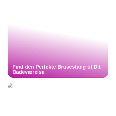
Find den Perfekte Brusestang til Dit
Badeværelse