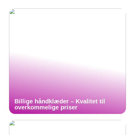
Billige håndklæder – Kvalitet til
overkommelige priser