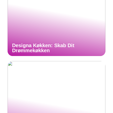
Designa Køkken: Skab Dit
Drømmekøkken