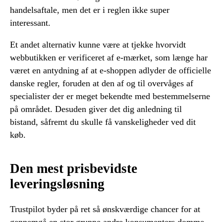
handelsaftale, men det er i reglen ikke super
interessant.
Et andet alternativ kunne være at tjekke hvorvidt
webbutikken er verificeret af e-mærket, som længe har
været en antydning af at e-shoppen adlyder de officielle
danske regler, foruden at den af og til overvåges af
specialister der er meget bekendte med bestemmelserne
på området. Desuden giver det dig anledning til
bistand, såfremt du skulle få vanskeligheder ved dit
køb.
Den mest prisbevidste
leveringsløsning
Trustpilot byder på ret så ønskværdige chancer for at