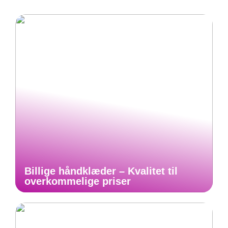
Billige håndklæder – Kvalitet til
overkommelige priser