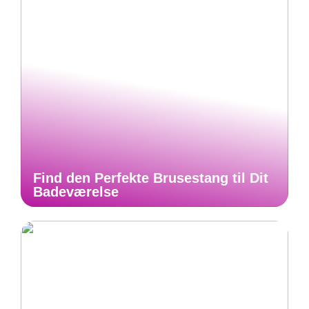
Find den Perfekte Brusestang til Dit
Badeværelse