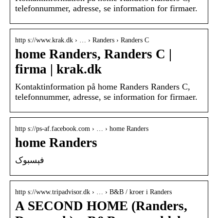
telefonnummer, adresse, se information for firmaer.
http s://www.krak.dk › … › Randers › Randers C
home Randers, Randers C |
firma | krak.dk
Kontaktinformation på home Randers Randers C,
telefonnummer, adresse, se information for firmaer.
http s://ps-af.facebook.com › … › home Randers
home Randers
فېسبوک
http s://www.tripadvisor.dk › … › B&B / kroer i Randers
A SECOND HOME (Randers,