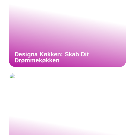
Designa Køkken: Skab Dit
Drømmekøkken