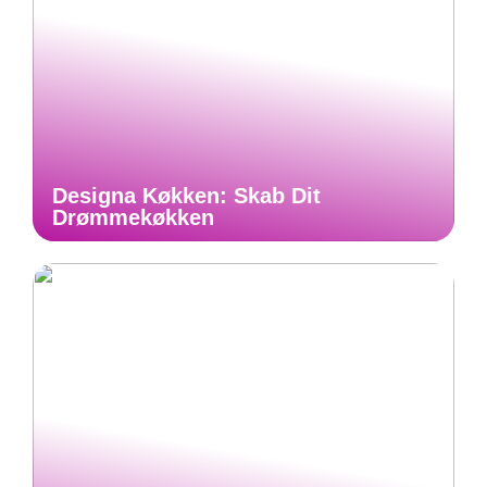
Designa Køkken: Skab Dit
Drømmekøkken