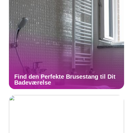
Find den Perfekte Brusestang til Dit
Badeværelse