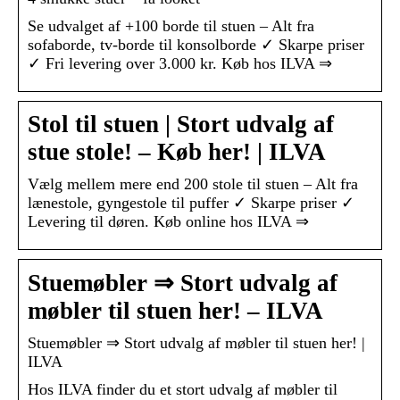
Se udvalget af +100 borde til stuen – Alt fra
sofaborde, tv-borde til konsolborde ✓ Skarpe priser
✓ Fri levering over 3.000 kr. Køb hos ILVA ⇒
Stol til stuen | Stort udvalg af
stue stole! – Køb her! | ILVA
Vælg mellem mere end 200 stole til stuen – Alt fra
lænestole, gyngestole til puffer ✓ Skarpe priser ✓
Levering til døren. Køb online hos ILVA ⇒
Stuemøbler ⇒ Stort udvalg af
møbler til stuen her! – ILVA
Stuemøbler ⇒ Stort udvalg af møbler til stuen her! |
ILVA
Hos ILVA finder du et stort udvalg af møbler til