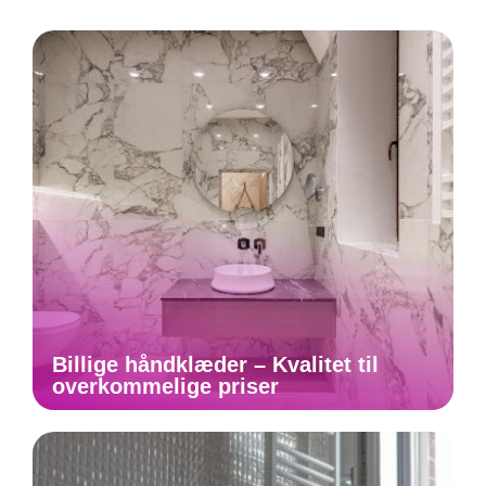
Billige håndklæder – Kvalitet til
overkommelige priser