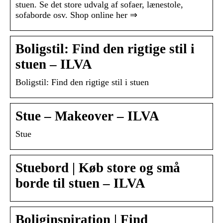
stuen. Se det store udvalg af sofaer, lænestole,
sofaborde osv. Shop online her ⇒
Boligstil: Find den rigtige stil i
stuen – ILVA
Boligstil: Find den rigtige stil i stuen
Stue – Makeover – ILVA
Stue
Stuebord | Køb store og små
borde til stuen – ILVA
Boliginspiration | Find