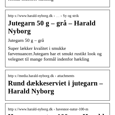
http s://www.harald-nyborg.dk › … › Sy og strik
Jutegarn 50 g – grå – Harald
Nyborg
Jutegarn 50 g – grå
Super lækker kvalitet i smukke
farvenuancer.Jutegarn har et smukt rustikt look og
velegnet til mange formål indenfor hækling
http s://media.harald-nyborg.dk › attachments
Rund dækkeserviet i jutegarn –
Harald Nyborg
http s://www.harald-nyborg.dk › havesnor-natur-100-m