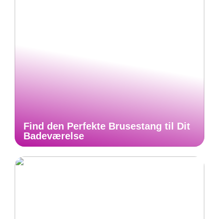
Find den Perfekte Brusestang til Dit
Badeværelse