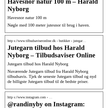
Havesnor natur 100 m – Harald
Nyborg
Havesnor natur 100 m
Nøgle med 100 meter jutesnor til brug i haven.
http s://www.tilbudsaviseronline.dk › butikker › jutegar…
Jutegarn tilbud hos Harald
Nyborg – Tilbudsaviser Online
Jutegarn tilbud hos Harald Nyborg
Nuværende Jutegarn tilbud fra Harald Nyborg
tilbudsavis. Tjek de seneste Jutegarn tilbud og nyd
de billigste Jutegarn tilbud til de bedste priser.
http s://www.instagram.com › …
@randinyby on Instagram: