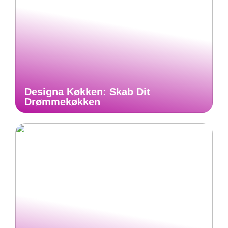
Designa Køkken: Skab Dit
Drømmekøkken