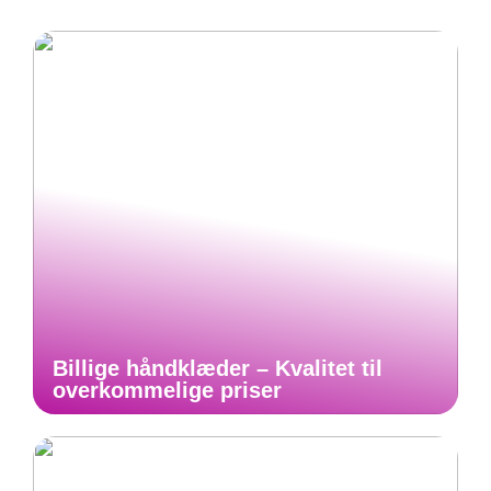
Billige håndklæder – Kvalitet til
overkommelige priser