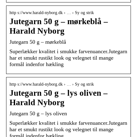
http s://www.harald-nyborg.dk › … › Sy og strik
Jutegarn 50 g – mørkeblå –
Harald Nyborg
Jutegarn 50 g – mørkeblå
Superlækker kvalitet i smukke farvenuancer.Jutegarn
har et smukt rustikt look og velegnet til mange
formål indenfor hækling
http s://www.harald-nyborg.dk › … › Sy og strik
Jutegarn 50 g – lys oliven –
Harald Nyborg
Jutegarn 50 g – lys oliven
Superlækker kvalitet i smukke farvenuancer.Jutegarn
har et smukt rustikt look og velegnet til mange
formål indenfor hækling