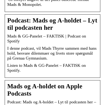
Mads & Monopolet.
Podcast: Mads og A-holdet – Lyt
til podcasten her
Mads & GG-Panelet – FAKTISK | Podcast on
Spotify
I denne podcast, vil Mads Thyrre sammen med hans
hold, besvare dilemmaer og livets store spørgsmål
på Grenaa Gymnasium.
Listen to Mads & GG-Panelet – FAKTISK on
Spotify.
Mads og A-holdet on Apple
Podcasts
Podcast: Mads og A-holdet – Lyt til podcasten her –