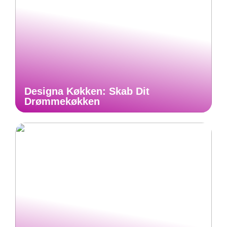
Designa Køkken: Skab Dit
Drømmekøkken