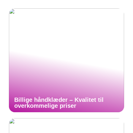
Billige håndklæder – Kvalitet til
overkommelige priser