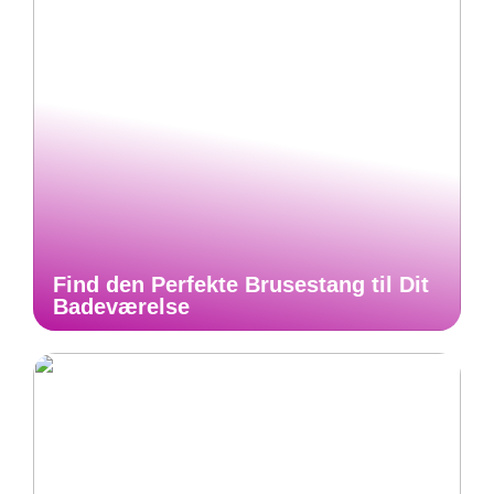
Find den Perfekte Brusestang til Dit
Badeværelse