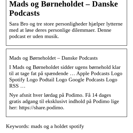
Mads og Børneholdet – Danske
Podcasts
Sara Bro og tre store personligheder hjælper lytterne
med at løse deres personlige dilemmaer. Denne
podcast er uden musik.
Mads og Børneholdet – Danske Podcasts
I Mads og Børneholdet sidder ugens børnehold klar
til at tage fat på spændende … Apple Podcasts Logo
Spotify Logo Podtail Logo Google Podcasts Logo
RSS …
Nye afsnit hver lørdag på Podimo. Få 14 dages
gratis adgang til eksklusivt indhold på Podimo lige
her: https://share.podimo.
Keywords: mads og a holdet spotify