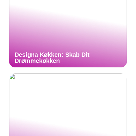
Designa Køkken: Skab Dit
Drømmekøkken