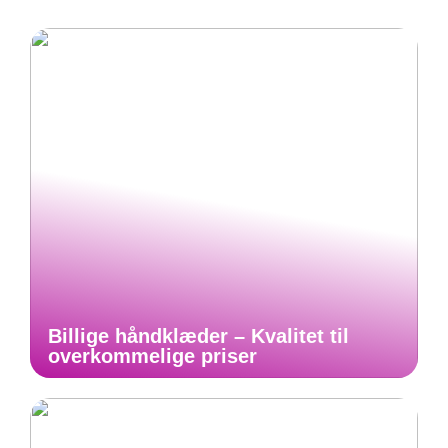
Billige håndklæder – Kvalitet til
overkommelige priser