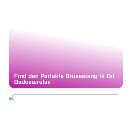
Find den Perfekte Brusestang til Dit
Badeværelse