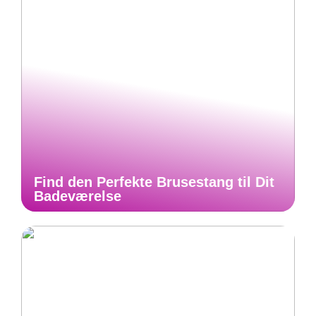
Find den Perfekte Brusestang til Dit
Badeværelse