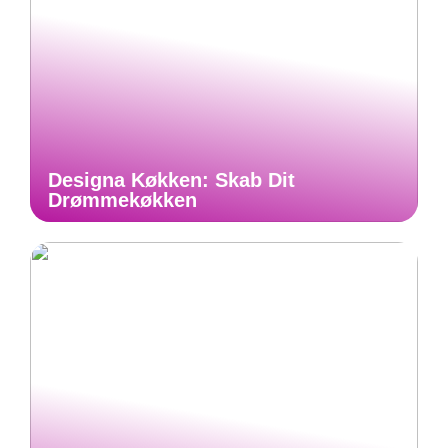
Designa Køkken: Skab Dit
Drømmekøkken