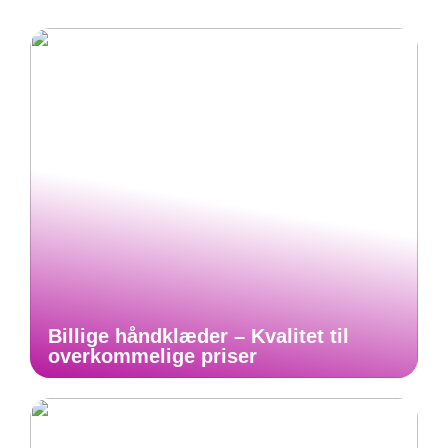
Billige håndklæder – Kvalitet til
overkommelige priser