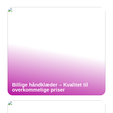
Billige håndklæder – Kvalitet til
overkommelige priser