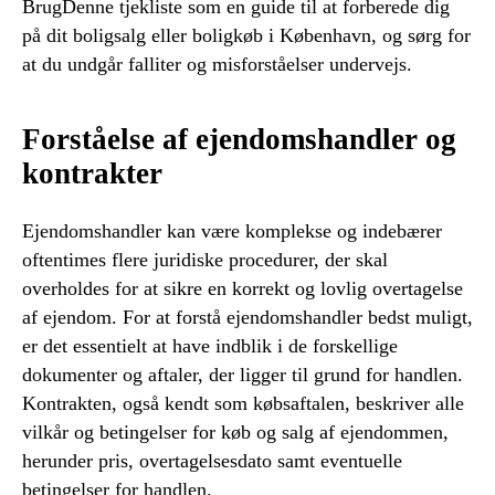
BrugDenne tjekliste som en guide til at forberede dig
på dit boligsalg eller boligkøb i København, og sørg for
at du undgår falliter og misforståelser undervejs.
Forståelse af ejendomshandler og
kontrakter
Ejendomshandler kan være komplekse og indebærer
oftentimes flere juridiske procedurer, der skal
overholdes for at sikre en korrekt og lovlig overtagelse
af ejendom. For at forstå ejendomshandler bedst muligt,
er det essentielt at have indblik i de forskellige
dokumenter og aftaler, der ligger til grund for handlen.
Kontrakten, også kendt som købsaftalen, beskriver alle
vilkår og betingelser for køb og salg af ejendommen,
herunder pris, overtagelsesdato samt eventuelle
betingelser for handlen.