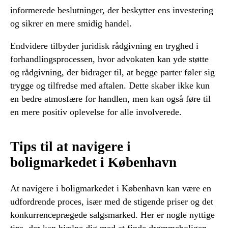
informerede beslutninger, der beskytter ens investering
og sikrer en mere smidig handel.
Endvidere tilbyder juridisk rådgivning en tryghed i
forhandlingsprocessen, hvor advokaten kan yde støtte
og rådgivning, der bidrager til, at begge parter føler sig
trygge og tilfredse med aftalen. Dette skaber ikke kun
en bedre atmosfære for handlen, men kan også føre til
en mere positiv oplevelse for alle involverede.
Tips til at navigere i
boligmarkedet i København
At navigere i boligmarkedet i København kan være en
udfordrende proces, især med de stigende priser og det
konkurrenceprægede salgsmarked. Her er nogle nyttige