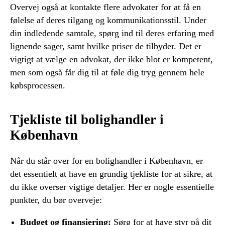
Overvej også at kontakte flere advokater for at få en
følelse af deres tilgang og kommunikationsstil. Under
din indledende samtale, spørg ind til deres erfaring med
lignende sager, samt hvilke priser de tilbyder. Det er
vigtigt at vælge en advokat, der ikke blot er kompetent,
men som også får dig til at føle dig tryg gennem hele
købsprocessen.
Tjekliste til bolighandler i
København
Når du står over for en bolighandler i København, er
det essentielt at have en grundig tjekliste for at sikre, at
du ikke overser vigtige detaljer. Her er nogle essentielle
punkter, du bør overveje:
Budget og finansiering:
Sørg for at have styr på dit