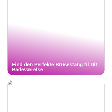
Find den Perfekte Brusestang til Dit
Badeværelse