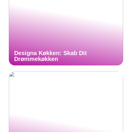
Designa Køkken: Skab Dit
Drømmekøkken