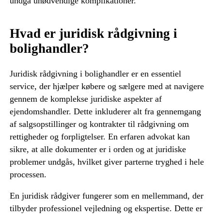
undgå unødvendige komplikationer.
Hvad er juridisk rådgivning i
bolighandler?
Juridisk rådgivning i bolighandler er en essentiel
service, der hjælper købere og sælgere med at navigere
gennem de komplekse juridiske aspekter af
ejendomshandler. Dette inkluderer alt fra gennemgang
af salgsopstillinger og kontrakter til rådgivning om
rettigheder og forpligtelser. En erfaren advokat kan
sikre, at alle dokumenter er i orden og at juridiske
problemer undgås, hvilket giver parterne tryghed i hele
processen.
En juridisk rådgiver fungerer som en mellemmand, der
tilbyder professionel vejledning og ekspertise. Dette er