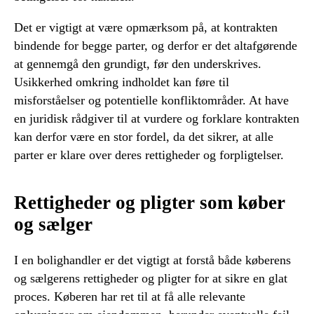
Det er vigtigt at være opmærksom på, at kontrakten
bindende for begge parter, og derfor er det altafgørende
at gennemgå den grundigt, før den underskrives.
Usikkerhed omkring indholdet kan føre til
misforståelser og potentielle konfliktområder. At have
en juridisk rådgiver til at vurdere og forklare kontrakten
kan derfor være en stor fordel, da det sikrer, at alle
parter er klare over deres rettigheder og forpligtelser.
Rettigheder og pligter som køber
og sælger
I en bolighandler er det vigtigt at forstå både køberens
og sælgerens rettigheder og pligter for at sikre en glat
proces. Køberen har ret til at få alle relevante