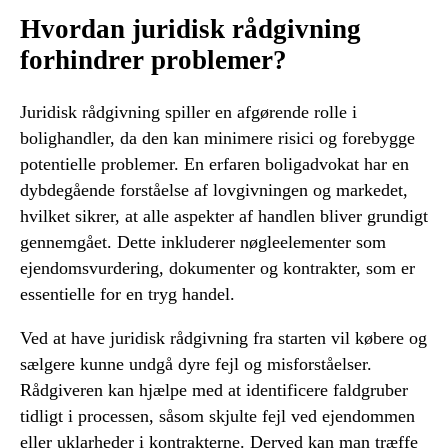
Hvordan juridisk rådgivning
forhindrer problemer?
Juridisk rådgivning spiller en afgørende rolle i
bolighandler, da den kan minimere risici og forebygge
potentielle problemer. En erfaren boligadvokat har en
dybdegående forståelse af lovgivningen og markedet,
hvilket sikrer, at alle aspekter af handlen bliver grundigt
gennemgået. Dette inkluderer nøgleelementer som
ejendomsvurdering, dokumenter og kontrakter, som er
essentielle for en tryg handel.
Ved at have juridisk rådgivning fra starten vil købere og
sælgere kunne undgå dyre fejl og misforståelser.
Rådgiveren kan hjælpe med at identificere faldgruber
tidligt i processen, såsom skjulte fejl ved ejendommen
eller uklarheder i kontrakterne. Derved kan man træffe