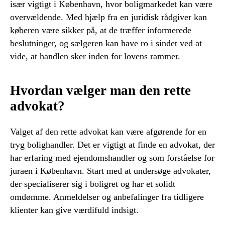
især vigtigt i København, hvor boligmarkedet kan være
overvældende. Med hjælp fra en juridisk rådgiver kan
køberen være sikker på, at de træffer informerede
beslutninger, og sælgeren kan have ro i sindet ved at
vide, at handlen sker inden for lovens rammer.
Hvordan vælger man den rette
advokat?
Valget af den rette advokat kan være afgørende for en
tryg bolighandler. Det er vigtigt at finde en advokat, der
har erfaring med ejendomshandler og som forståelse for
juraen i København. Start med at undersøge advokater,
der specialiserer sig i boligret og har et solidt
omdømme. Anmeldelser og anbefalinger fra tidligere
klienter kan give værdifuld indsigt.