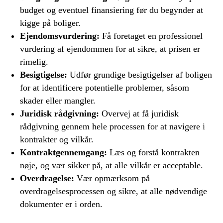
budget og eventuel finansiering før du begynder at
kigge på boliger.
Ejendomsvurdering:
Få foretaget en professionel
vurdering af ejendommen for at sikre, at prisen er
rimelig.
Besigtigelse:
Udfør grundige besigtigelser af boligen
for at identificere potentielle problemer, såsom
skader eller mangler.
Juridisk rådgivning:
Overvej at få juridisk
rådgivning gennem hele processen for at navigere i
kontrakter og vilkår.
Kontraktgennemgang:
Læs og forstå kontrakten
nøje, og vær sikker på, at alle vilkår er acceptable.
Overdragelse:
Vær opmærksom på
overdragelsesprocessen og sikre, at alle nødvendige
dokumenter er i orden.